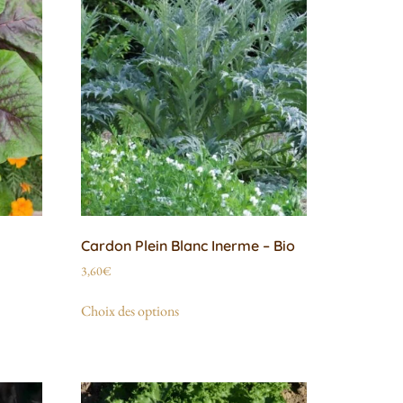
Cardon Plein Blanc Inerme – Bio
3,60
€
Choix des options