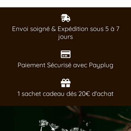
Envoi soigné & Expédition sous 5 à 7
jours
Paiement Sécurisé avec Payplug
1 sachet cadeau dés 20€ d'achat