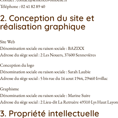
Téléphone : 02 41 82 89 40
2. Conception du site et
réalisation graphique
Site Web
Dénomination sociale ou raison sociale : BAZIXX
Adresse du siège social : 2 Les Nouers, 37600 Sennevières
Conception du logo
Dénomination sociale ou raison sociale : Sarah Laubie
Adresse du siège social : 5 bis rue du 16 aout 1944, 29460 Irvillac
Graphisme
Dénomination sociale ou raison sociale : Marine Suire
Adresse du siège social : 2 Lieu-dit La Retruère 49310 Lys Haut Layon
3. Propriété intellectuelle