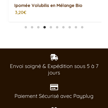
Ipomée Volubilis en Mélange Bio
3,20€
Envoi soigné & Expédition sous 5 à 7
jours
Paiement Sécurisé avec Payplug