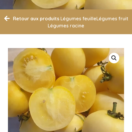
Retour aux produits
Légumes feuille
Légumes fruit
Légumes racine