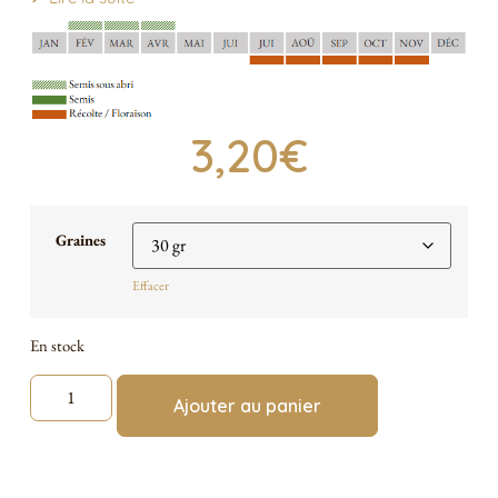
3,20
€
Graines
Effacer
En stock
Ajouter au panier