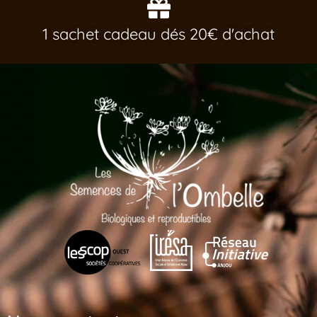
1 sachet cadeau dés 20€ d'achat