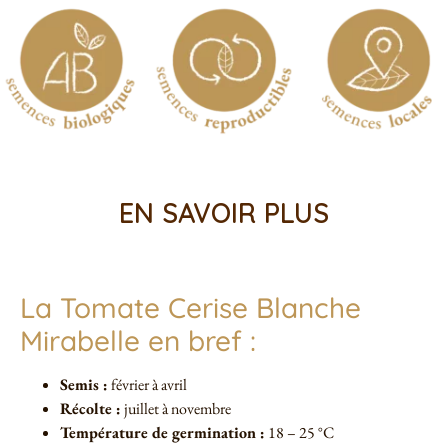
EN SAVOIR PLUS
La Tomate Cerise Blanche
Mirabelle en bref :
Semis :
février à avril
Récolte :
juillet à novembre
Température de germination :
18 – 25 °C