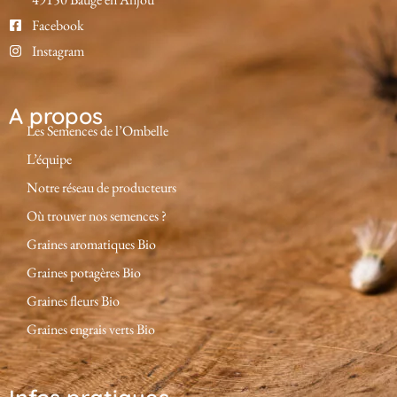
Facebook
Instagram
A propos
Les Semences de l’Ombelle
L’équipe
Notre réseau de producteurs
Où trouver nos semences ?
Graines aromatiques Bio
Graines potagères Bio
Graines fleurs Bio
Graines engrais verts Bio