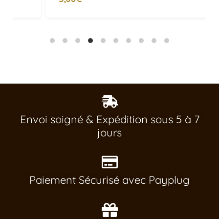
Envoi soigné & Expédition sous 5 à 7
jours
Paiement Sécurisé avec Payplug