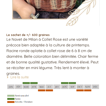
Le sachet de +/- 600 graines
Le Navet de Milan à Collet Rose est une variété
précoce bien adaptée à la culture de printemps.
Racine ronde aplatie à collet rose de 6 à 8 cm de
diamètre. Belle coloration bien délimitée. Chair ferme
et de bonne qualité gustative. Rendement élevé. Peut
se récolter en mini légume. Très lent à monter à
graines.
Lire la suite