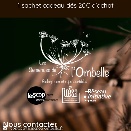
1 sachet cadeau dés 20€ d'achat
Nous contacter
contact@semences-ombelle.fr