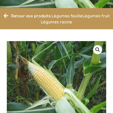
Retour aux produits
Légumes feuille
Légumes fruit
Légumes racine