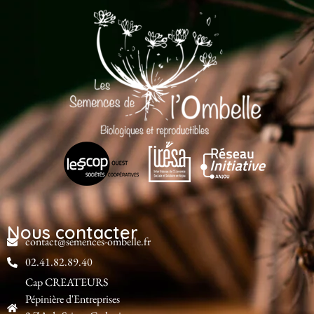
Nous contacter
contact@semences-ombelle.fr
02.41.82.89.40
Cap CREATEURS
Pépinière d'Entreprises