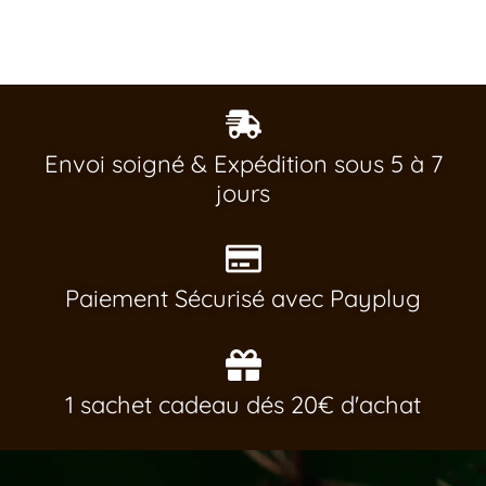
Envoi soigné & Expédition sous 5 à 7
jours
Paiement Sécurisé avec Payplug
1 sachet cadeau dés 20€ d'achat