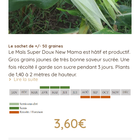
Le sachet de +/- 50 graines
Le Maïs Super Doux New Mama est hâtif et productif.
Gros grains jaunes de très bonne saveur sucrée. Une
fois récolté il garde son sucre pendant 3 jours. Plants
de 1,40 à 2 mètres de hauteur.
Lire la suite
3,60
€