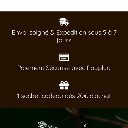
Envoi soigné & Expédition sous 5 à 7
jours
Paiement Sécurisé avec Payplug
1 sachet cadeau dés 20€ d'achat