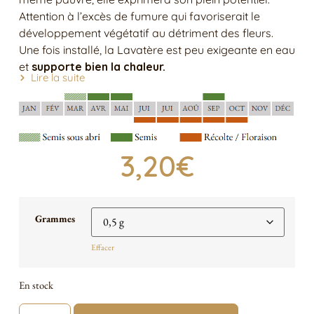
Attention à l’excès de fumure qui favoriserait le
développement végétatif au détriment des fleurs.
Une fois installé, la Lavatère est peu exigeante en eau
et
supporte bien la chaleur.
Lire la suite
3,20
€
Grammes
Effacer
En stock