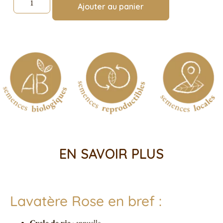
Ajouter au panier
EN SAVOIR PLUS
Lavatère Rose en bref :
Cycle de vie
: annuelle