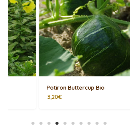
Potiron Buttercup Bio
3,20€