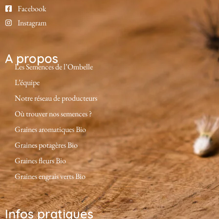
Facebook
Instagram
A propos
Les Semences de l’Ombelle
L’équipe
Notre réseau de producteurs
Où trouver nos semences ?
Graines aromatiques Bio
Graines potagères Bio
Graines fleurs Bio
Graines engrais verts Bio
Infos pratiques