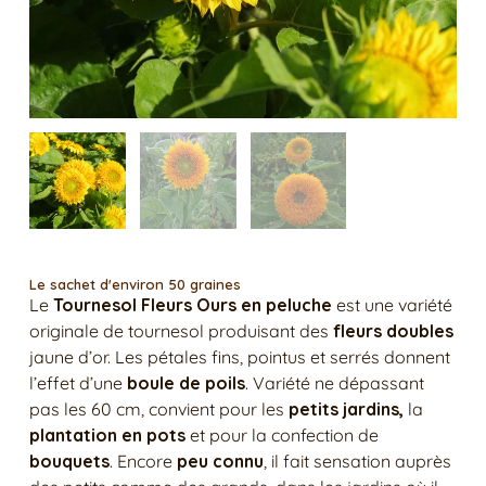
Le sachet d'environ 50 graines
Le
Tournesol Fleurs Ours en peluche
est une variété
originale de tournesol produisant des
fleurs doubles
jaune d’or. Les pétales fins, pointus et serrés donnent
l’effet d’une
boule de poils
. Variété ne dépassant
pas les 60 cm, convient pour les
petits jardins,
la
plantation en pots
et pour la confection de
bouquets
. Encore
peu connu
, il fait sensation auprès