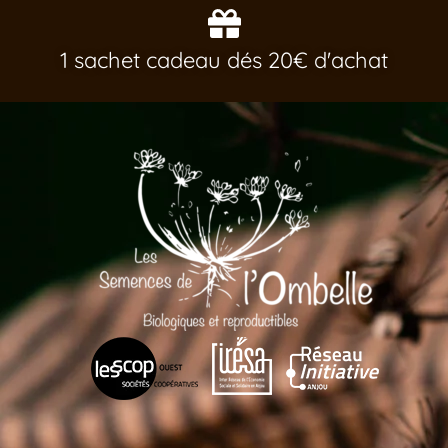
1 sachet cadeau dés 20€ d'achat