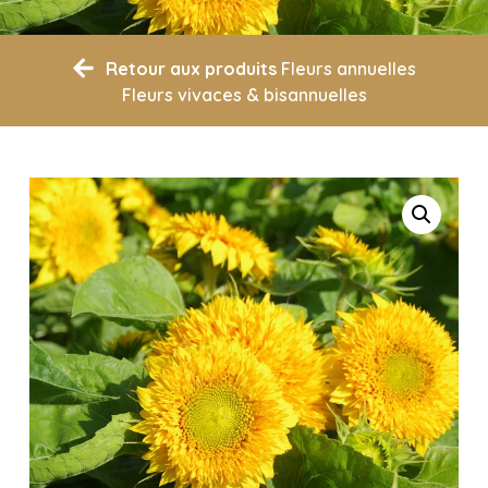
Retour aux produits
Fleurs annuelles
Fleurs vivaces & bisannuelles