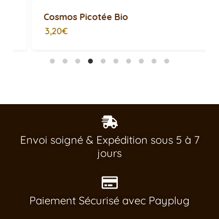
Cosmos Picotée Bio
3,20€
Envoi soigné & Expédition sous 5 à 7
jours
Paiement Sécurisé avec Payplug