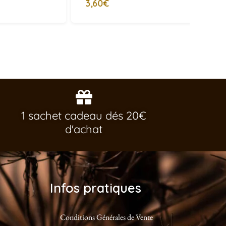
€
1 sachet cadeau dés 20€
d'achat
Infos pratiques
Conditions Générales de Vente