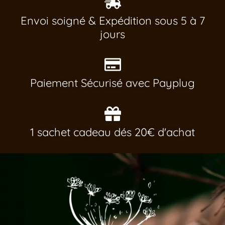
Envoi soigné & Expédition sous 5 à 7
jours
Paiement Sécurisé avec Payplug
1 sachet cadeau dés 20€ d'achat