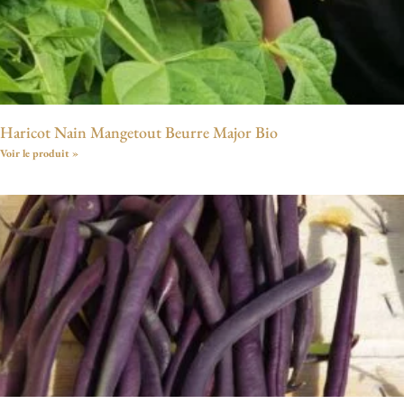
Haricot Nain Mangetout Beurre Major Bio
Voir le produit »