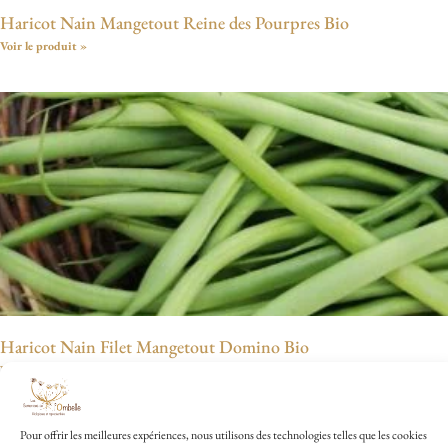
Haricot Nain Mangetout Reine des Pourpres Bio
Voir le produit »
Haricot Nain Filet Mangetout Domino Bio
Voir le produit »
Pour offrir les meilleures expériences, nous utilisons des technologies telles que les cookies