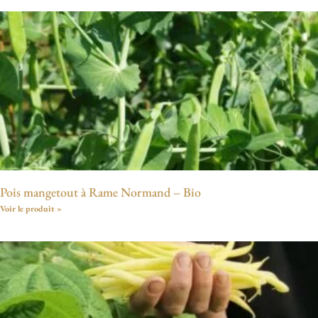
Pois mangetout à Rame Normand – Bio
Voir le produit »