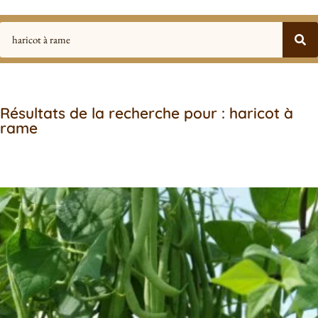
Résultats de la recherche pour : haricot à
rame