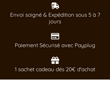
Envoi soigné & Expédition sous 5 à 7
jours
Paiement Sécurisé avec Payplug
1 sachet cadeau dés 20€ d'achat