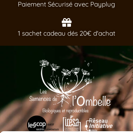
Paiement Sécurisé avec Payplug
1 sachet cadeau dés 20€ d'achat