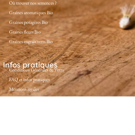
Où trouver nos semences ?
Graines aromatiques Bio
Graines potagères Bio
Graines fleurs Bio
Graines engrais verts Bio
Infos pratiques
Conditions Générales de Vente
FAQ et infos pratiques
Mentions légales