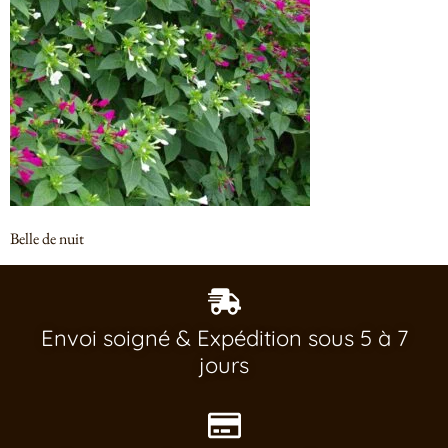
Belle de nuit
Envoi soigné & Expédition sous 5 à 7
jours