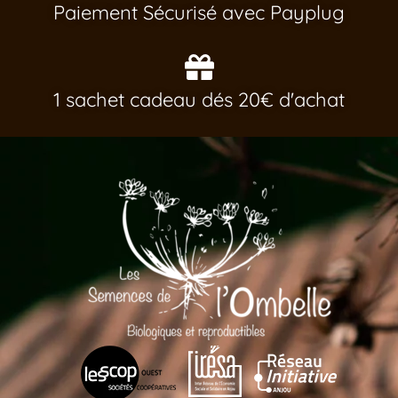
Paiement Sécurisé avec Payplug
1 sachet cadeau dés 20€ d'achat