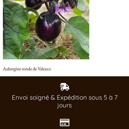
Aubergine ronde de Valence
Envoi soigné & Expédition sous 5 à 7
jours