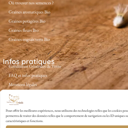
Où trouver nos semences ?
Graines aromatiques Bio
Graines potagères Bio
Graines fleurs Bio
Graines engrais verts Bio
Infos pratiques
Conditions Générales de Vente
FAQ et infos pratiques
Mentions légales
Pour offrir les meilleures expériences, nous utilisons des technologies telles que les cookies po
permettra de traiter des données telles que le comportement de navigation ou les ID uniques sur 
caractéristiques et fonctions.