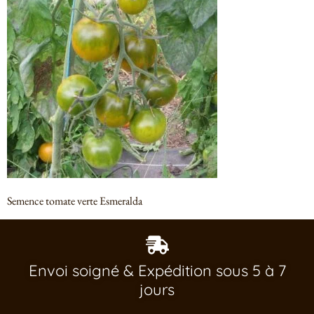
Semence tomate verte Esmeralda
Envoi soigné & Expédition sous 5 à 7
jours