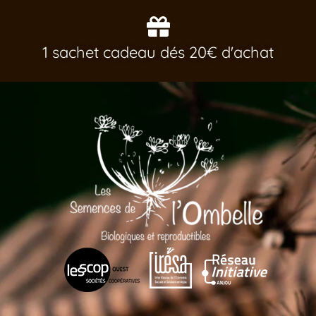
1 sachet cadeau dés 20€ d'achat