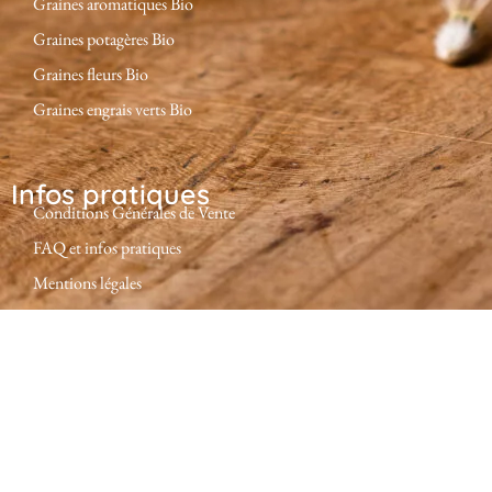
Graines aromatiques Bio
Graines potagères Bio
Graines fleurs Bio
Graines engrais verts Bio
Infos pratiques
Conditions Générales de Vente
FAQ et infos pratiques
Mentions légales