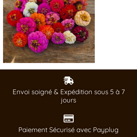
Envoi soigné & Expédition sous 5 à 7
jours
Paiement Sécurisé avec Payplug