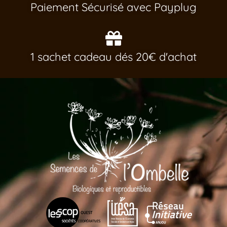
Paiement Sécurisé avec Payplug
1 sachet cadeau dés 20€ d'achat