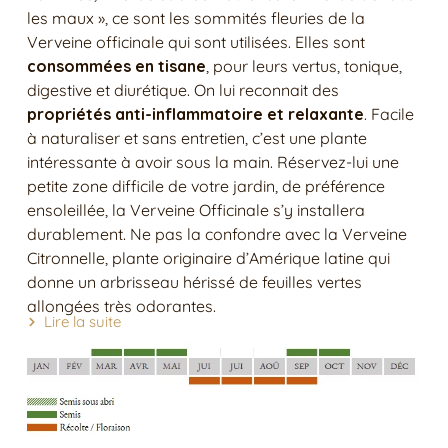
les maux », ce sont les sommités fleuries de la
Verveine officinale qui sont utilisées. Elles sont
consommées en tisane
, pour leurs vertus, tonique,
digestive et diurétique. On lui reconnait des
propriétés anti-inflammatoire et relaxante
. Facile
à naturaliser et sans entretien, c’est une plante
intéressante à avoir sous la main. Réservez-lui une
petite zone difficile de votre jardin, de préférence
ensoleillée, la Verveine Officinale s’y installera
durablement. Ne pas la confondre avec la Verveine
Citronnelle, plante originaire d’Amérique latine qui
donne un arbrisseau hérissé de feuilles vertes
allongées très odorantes.
Lire la suite