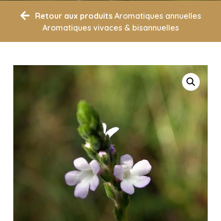
Retour aux produits
Aromatiques annuelles
Aromatiques vivaces & bisannuelles