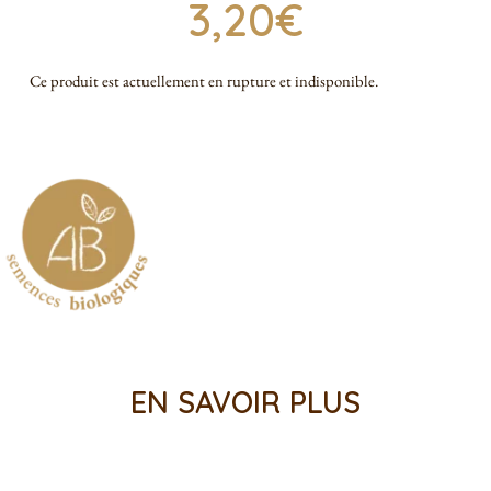
3,20
€
Ce produit est actuellement en rupture et indisponible.
EN SAVOIR PLUS