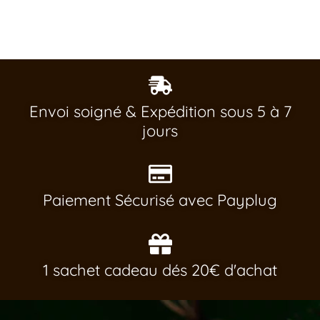
Envoi soigné & Expédition sous 5 à 7
jours
Paiement Sécurisé avec Payplug
1 sachet cadeau dés 20€ d'achat