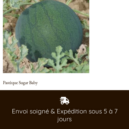
Pastèque Sugar Baby
Envoi soigné & Expédition sous 5 à 7
jours