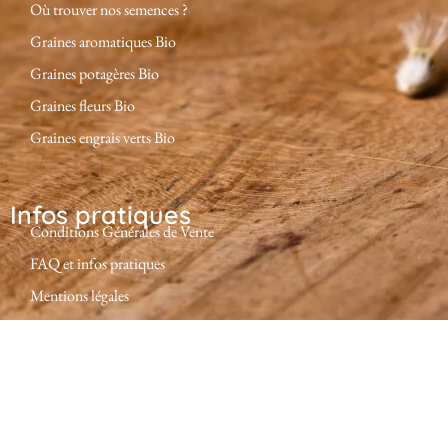
Où trouver nos semences ?
Graines aromatiques Bio
Graines potagères Bio
Graines fleurs Bio
Graines engrais verts Bio
Infos pratiques
Conditions Générales de Vente
FAQ et infos pratiques
Mentions légales