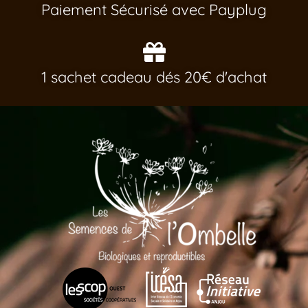
Paiement Sécurisé avec Payplug
1 sachet cadeau dés 20€ d'achat